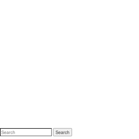
Search