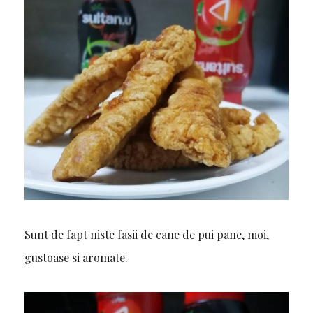
Sunt de fapt niste fasii de cane de pui pane, moi,
gustoase si aromate.