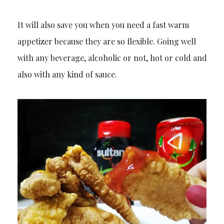
It will also save you when you need a fast warm
appetizer because they are so flexible. Going well
with any beverage, alcoholic or not, hot or cold and
also with any kind of sauce.