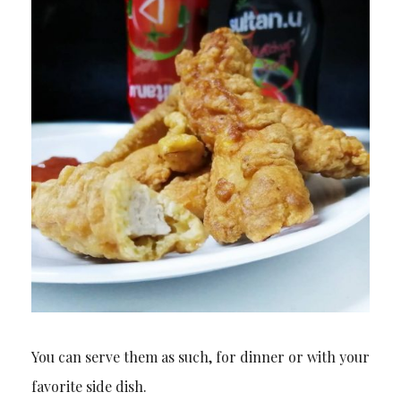
You can serve them as such, for dinner or with your
favorite side dish.