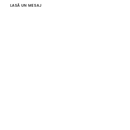
LASĂ UN MESAJ