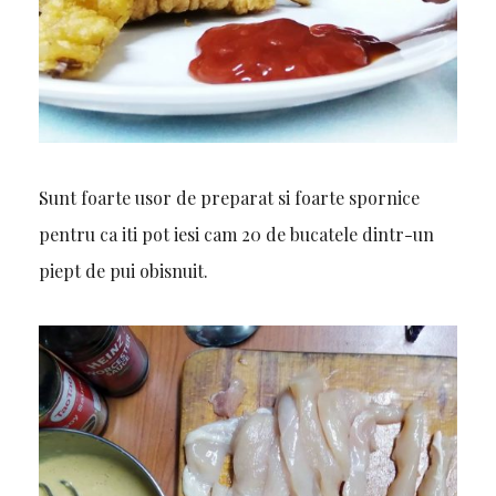
Sunt foarte usor de preparat si foarte spornice
pentru ca iti pot iesi cam 20 de bucatele dintr-un
piept de pui obisnuit.