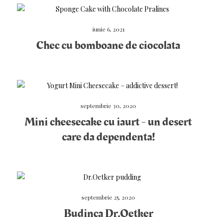
iunie 6, 2021
Chec cu bomboane de ciocolata
septembrie 30, 2020
Mini cheesecake cu iaurt - un desert
care da dependenta!
septembrie 25, 2020
Budinca Dr.Oetker