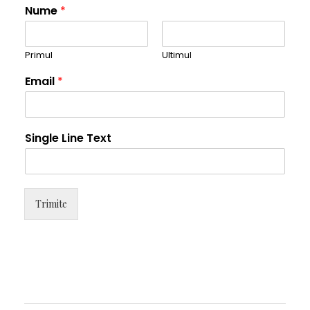
Nume
*
Primul
Ultimul
Email
*
Single Line Text
Trimite