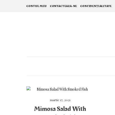
CONTUL MEU
CONTACTEAZA-NE
CONFIDENȚIALITATE
martie 17, 2021
Mimosa Salad With