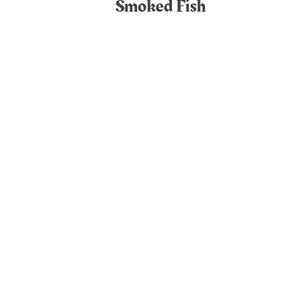
Smoked Fish