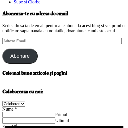
Supe si Ciorbe
Aboneaza-te cu adresa de email
Scrie adresa ta de email pentru a te abona la acest blog si vei primi o
notificare saptamanala cu noutatile, doar atunci cand este cazul.
Adresa
Email
Abonare
Cele mai bune articole și pagini
Colaboreaza cu noi:
Nume
*
Primul
Ultimul
Email
*