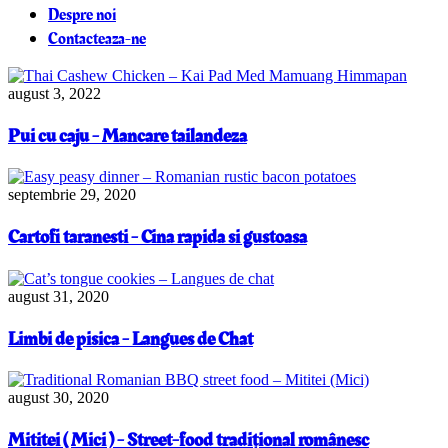
Despre noi
Contacteaza-ne
august 3, 2022
Pui cu caju - Mancare tailandeza
septembrie 29, 2020
Cartofi taranesti - Cina rapida si gustoasa
august 31, 2020
Limbi de pisica - Langues de Chat
august 30, 2020
Mititei ( Mici ) - Street-food tradițional românesc